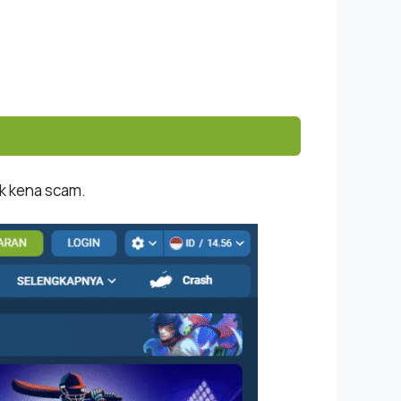
ak kena scam.