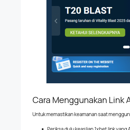
Cara Menggunakan Link A
Untuk memastikan keamanan saat menggunaka
Periksa dulu keaslian 1xbet link yang