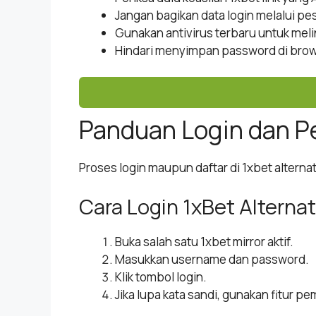
Jangan bagikan data login melalui pes
Gunakan antivirus terbaru untuk mel
Hindari menyimpan password di bro
Panduan Login dan Pe
Proses login maupun daftar di 1xbet alter
Cara Login 1xBet Alternat
Buka salah satu 1xbet mirror aktif.
Masukkan username dan password.
Klik tombol login.
Jika lupa kata sandi, gunakan fitur pe