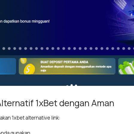
lternatif 1xBet dengan Aman
n 1xbet alternative link:
 Anda gunakan.