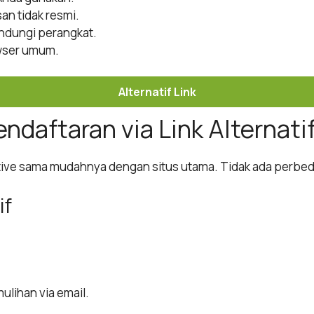
an tidak resmi.
indungi perangkat.
wser umum.
Alternatif Link
ndaftaran via Link Alternati
native sama mudahnya dengan situs utama. Tidak ada perbe
if
mulihan via email.