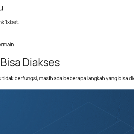
u
nk 1xbet.
.
ermain.
k Bisa Diakses
k tidak berfungsi, masih ada beberapa langkah yang bisa d