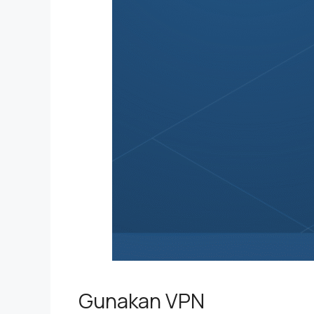
Gunakan VPN